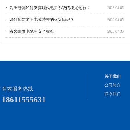
高压电缆如何支撑现代电力系统的稳定运行？
2626-08-05
如何预防老旧电缆带来的火灾隐患？
2626-08-05
防火阻燃电缆的安全标准
2626-07-30
关于我们
公司简介
有效服务热线
联系我们
18611555631