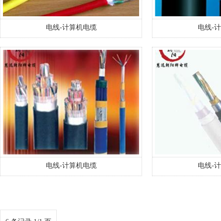
电线-计算机电缆
电线-
电线-计算机电缆
电线-