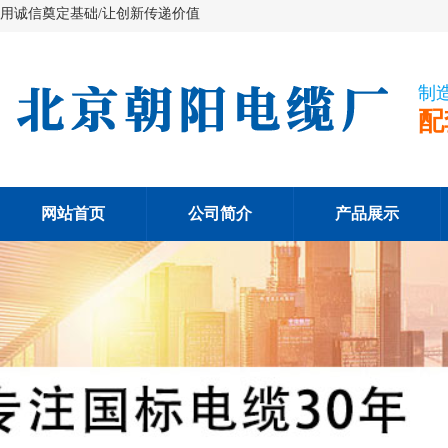
用诚信奠定基础/让创新传递价值
制
配
网站首页
公司简介
产品展示