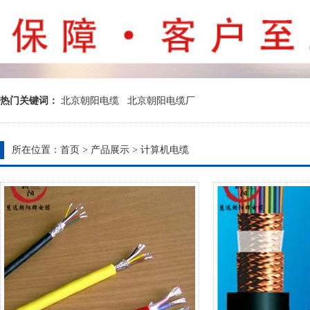
热门关键词：
北京朝阳电缆
北京朝阳电缆厂
所在位置：
首页
>
产品展示
>
计算机电缆