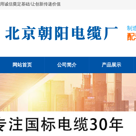
用诚信奠定基础/让创新传递价值
制
配
网站首页
公司简介
产品展示