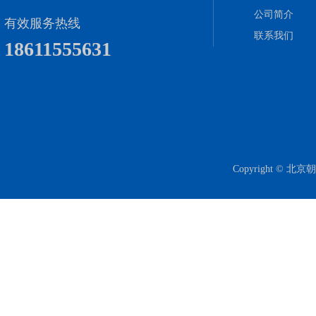
公司简介
有效服务热线
联系我们
18611555631
Copyright ©