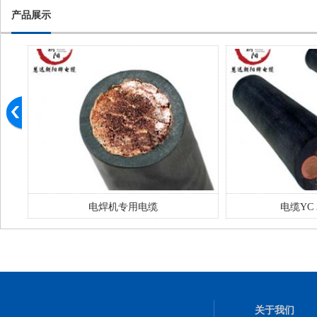
产品展示
电焊机专用电缆
电缆YC 3
关于我们