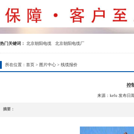
热门关键词：
北京朝阳电缆
北京朝阳电缆厂
所在位置：
首页
>
图片中心
>
线缆报价
控
来源：kefu 发布日期：20
摘要：