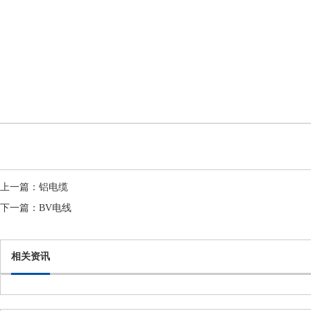
上一篇：
铝电缆
下一篇：
BV电线
相关资讯