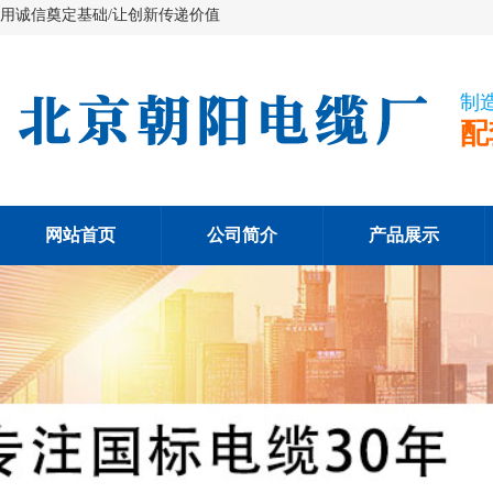
用诚信奠定基础/让创新传递价值
制
配
网站首页
公司简介
产品展示