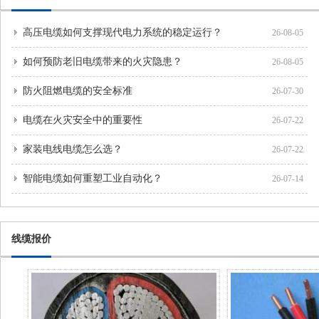
高压电缆如何支撑现代电力系统的稳定运行？
26-08-05
如何预防老旧电缆带来的火灾隐患？
26-08-05
防火阻燃电缆的安全标准
26-07-30
电缆在火灾安全中的重要性
26-07-22
家装电线电缆怎么选？
26-07-22
智能电缆如何重塑工业自动化？
26-07-14
线缆报价