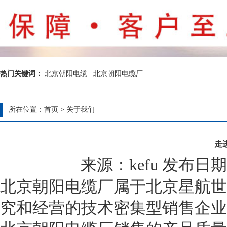
热门关键词：
北京朝阳电缆
北京朝阳电缆厂
所在位置：
首页
>
关于我们
走
来源：kefu 发布日期：20
北京朝阳电缆厂属于北京星航世
究和经营的技术密集型销售企业