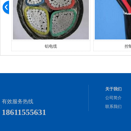
铝电缆
控
关于我们
公司简介
有效服务热线
联系我们
18611555631