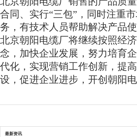
北京朝阳电缆厂销售的产品质量
合同、实行“三包”，同时注重
务，有技术人员帮助解决产品使
北京朝阳电缆厂将继续按照经济
念，加快企业发展，努力培育企
代化，实现营销工作创新，提高
设，促进企业进步，开创朝阳电
最新资讯