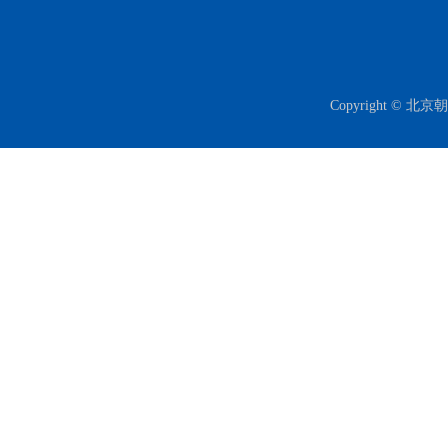
Copyright ©