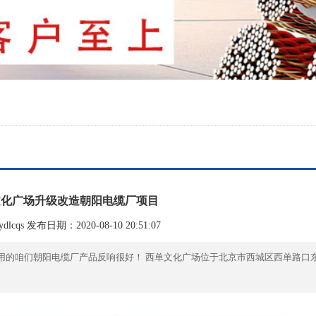
文化广场升级改造朝阳电缆厂项目
lcqs 发布日期：2020-08-10 20:51:07
用的咱们朝阳电缆厂产品反响很好！ 西单文化广场位于北京市西城区西单路口