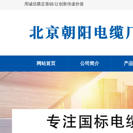
用诚信奠定基础/让创新传递价值
网站首页
公司简介
产