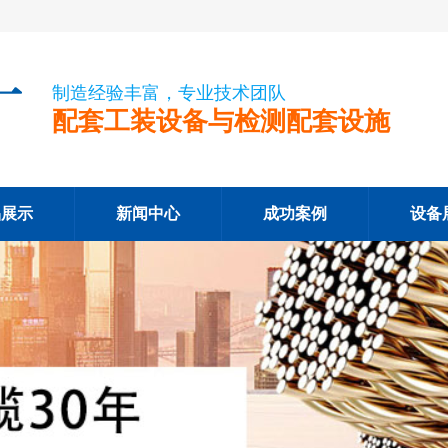
制造经验丰富，专业技术团队
配套工装设备与检测配套设施
品展示
新闻中心
成功案例
设备