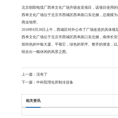
北京朝阳电缆厂
西单文化广场升级改造项目，该项目使用的
西单文化广场位于北京市西城区西单路口东北侧，总规模为4
商业地带。
2018年8月28日上午，西城区对外公布了广场改造的具体规划
西单文化广场位于北京市西城区西单路口东北侧，南倚长安
筑特色的中银大厦。平视它，绿色的草坪、整齐的便道，以
组合出一幅休闲的风景之图。
上一篇：
没有了
下一篇：
中科院理化所制冷设备
相关资讯