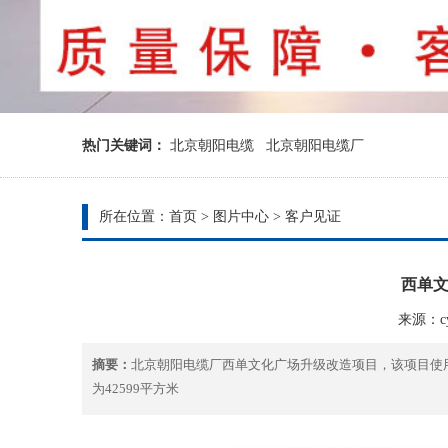
热门关键词：
北京朝阳电缆
北京朝阳电缆厂
所在位置：
首页
>
图片中心
>
客户见证
西单
来源：cyd
摘要：
北京朝阳电缆厂西单文化广场升级改造项目，该项目使
为42599平方米