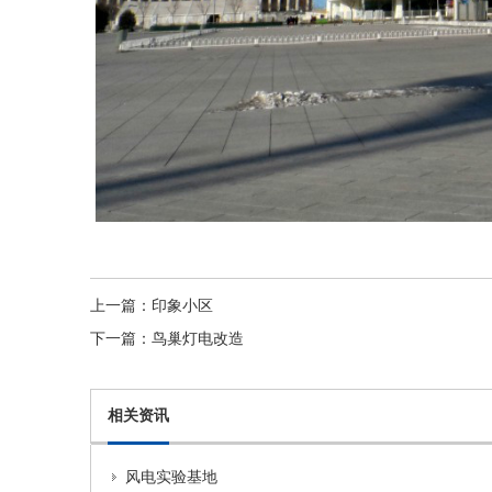
上一篇：
印象小区
下一篇：
鸟巢灯电改造
相关资讯
风电实验基地