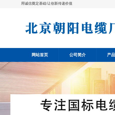
用诚信奠定基础/让创新传递价值
网站首页
公司简介
产