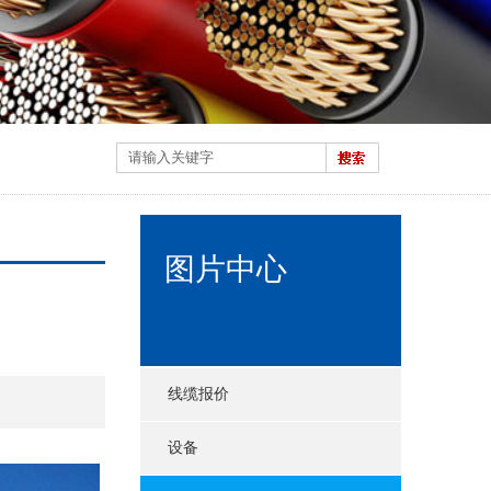
图片中心
线缆报价
设备