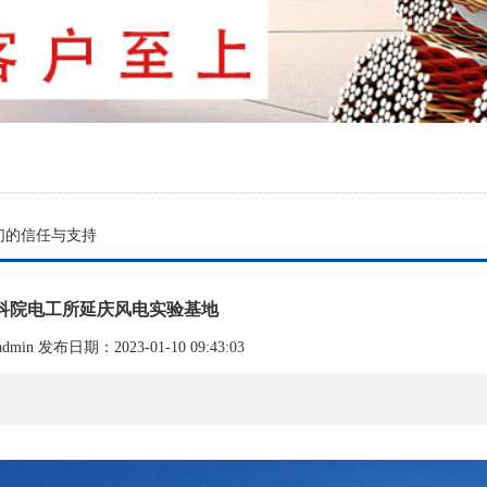
们的信任与支持
科院电工所延庆风电实验基地
min 发布日期：2023-01-10 09:43:03