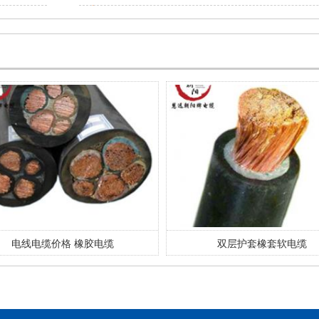
电线电缆价格 橡胶电缆
双层护套橡套软电缆