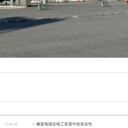
橡套电缆在电工装置中的安全性
23-01-10