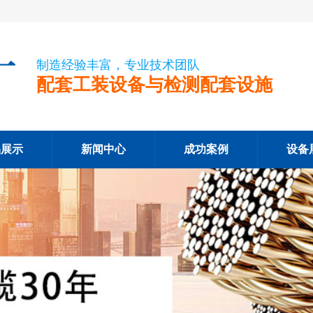
制造经验丰富，专业技术团队
配套工装设备与检测配套设施
品展示
新闻中心
成功案例
设备